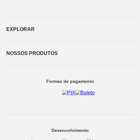
EXPLORAR
NOSSOS PRODUTOS
Formas de pagamento
Desenvolvimento