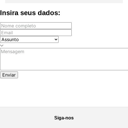
Insira seus dados:
Enviar
Siga-nos