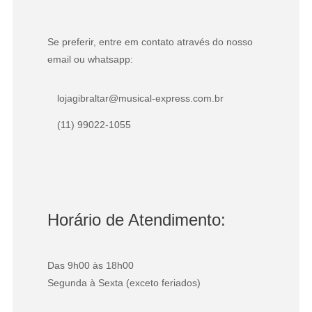
Se preferir, entre em contato através do nosso
email ou whatsapp:
lojagibraltar@musical-express.com.br
(11) 99022-1055
Horário de Atendimento:
Das 9h00 às 18h00
Segunda à Sexta (exceto feriados)