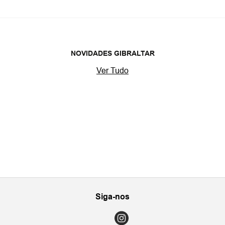
NOVIDADES GIBRALTAR
Ver Tudo
Siga-nos