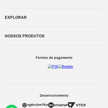
EXPLORAR
NOSSOS PRODUTOS
Formas de pagamento
Desenvolvimento