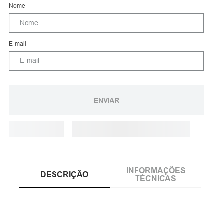
ENVIAR
INFORMAÇÕES
DESCRIÇÃO
TÉCNICAS