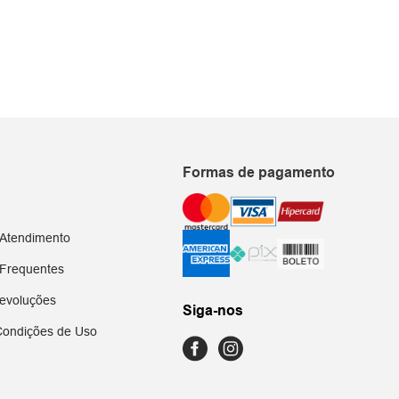
inho
Formas de pagamento
 Atendimento
 Frequentes
evoluções
Siga-nos
Condições de Uso