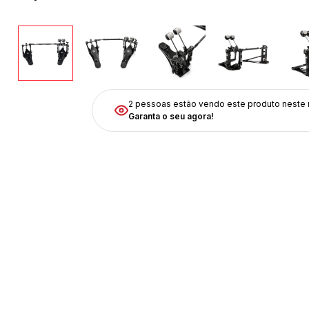
2 pessoas estão vendo
este produto neste
Garanta o seu agora!