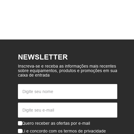
NEWSLETTER
Inscreva-se e receba as informações mais recentes
sobre equipamentos, produtos e promoções em sua
caixa de entrada
Quero receber as ofertas por e-mail
Li e concordo com os termos de privacidade