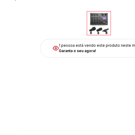
1 pessoa está vendo
este produto neste 
Garanta o seu agora!