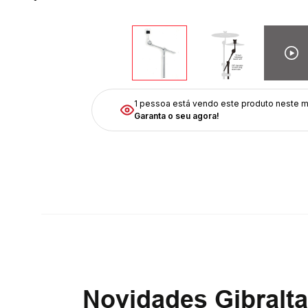
1 pessoa está vendo
este produto neste 
Garanta o seu agora!
Novidades Gibralta